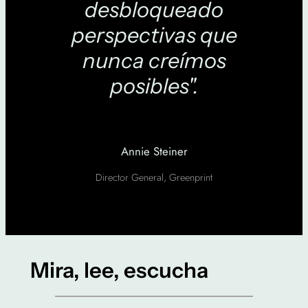
desbloqueado
perspectivas que
nunca creímos
posibles".
Annie Steiner
Director General, Greenprint
Mira, lee, escucha