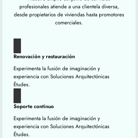
profesionales atiende a una clientela diversa,
desde propietarios de viviendas hasta promotores
comerciales.
Renovación y restauración
Experimenta la fusión de imaginación y
experiencia con Soluciones Arquitectónicas
Études.
Soporte continuo
Experimenta la fusión de imaginación y
experiencia con Soluciones Arquitectónicas
Études.