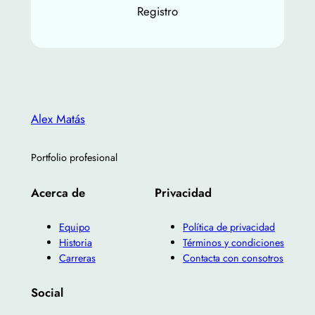
Registro
Alex Matás
Portfolio profesional
Acerca de
Privacidad
Equipo
Política de privacidad
Historia
Términos y condiciones
Carreras
Contacta con consotros
Social