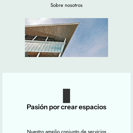
Sobre nosotros
Pasión por crear espacios
Nuestro amplio conjunto de servicios