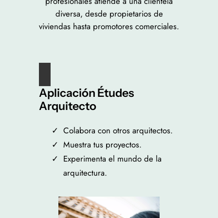
profesionales atiende a una clientela
diversa, desde propietarios de
viviendas hasta promotores comerciales.
Aplicación Études
Arquitecto
Colabora con otros arquitectos.
Muestra tus proyectos.
Experimenta el mundo de la
arquitectura.