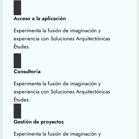
Acceso a la aplicación
Experimenta la fusión de imaginación y
experiencia con Soluciones Arquitectónicas
Études.
Consultoría
Experimenta la fusión de imaginación y
experiencia con Soluciones Arquitectónicas
Études.
Gestión de proyectos
Experimenta la fusión de imaginación y