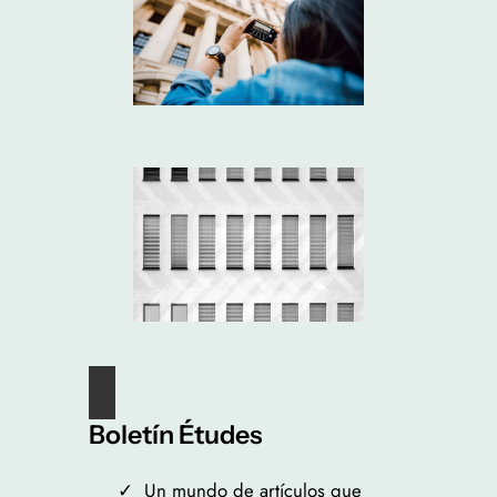
Boletín Études
Un mundo de artículos que