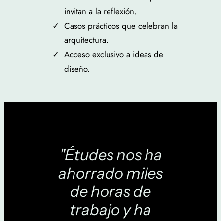
invitan a la reflexión.
Casos prácticos que celebran la
arquitectura.
Acceso exclusivo a ideas de
diseño.
"Études nos ha
ahorrado miles
de horas de
trabajo y ha