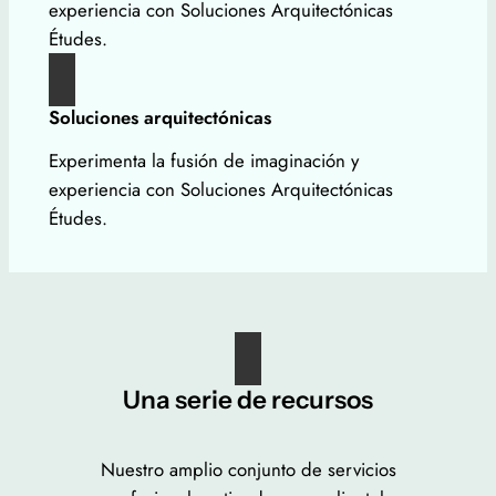
experiencia con Soluciones Arquitectónicas
Études.
Soluciones arquitectónicas
Experimenta la fusión de imaginación y
experiencia con Soluciones Arquitectónicas
Études.
Una serie de recursos
Nuestro amplio conjunto de servicios