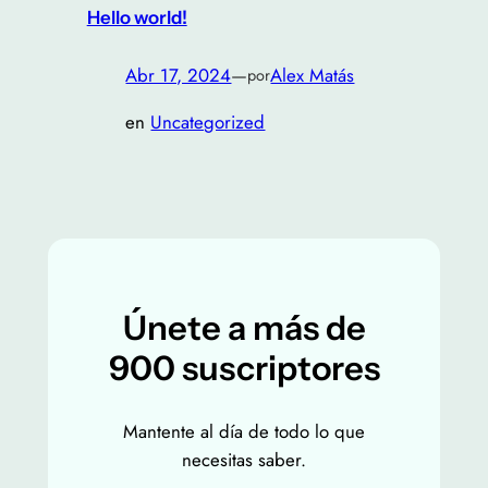
Hello world!
Abr 17, 2024
—
Alex Matás
por
en
Uncategorized
Únete a más de
900 suscriptores
Mantente al día de todo lo que
necesitas saber.